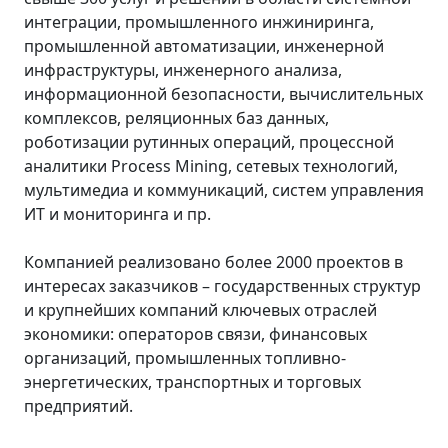
интеграции, промышленного инжиниринга,
промышленной автоматизации, инженерной
инфраструктуры, инженерного анализа,
информационной безопасности, вычислительных
комплексов, реляционных баз данных,
роботизации рутинных операций, процессной
аналитики Process Mining, сетевых технологий,
мультимедиа и коммуникаций, систем управления
ИТ и мониторинга и пр.
Компанией реализовано более 2000 проектов в
интересах заказчиков – государственных структур
и крупнейших компаний ключевых отраслей
экономики: операторов связи, финансовых
организаций, промышленных топливно-
энергетических, транспортных и торговых
предприятий.