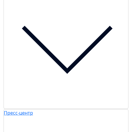
Пресс-центр