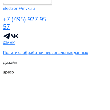
electron@mvk.ru
+7 (495) 927 95
57
©MVK
Политика обработки персональных данных
Дизайн