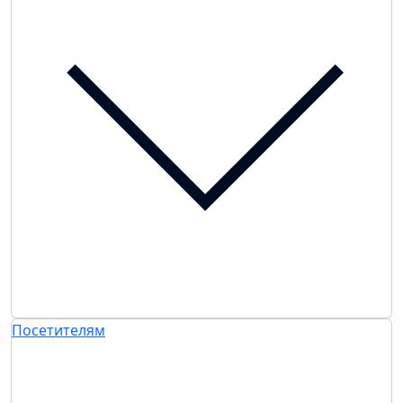
Посетителям