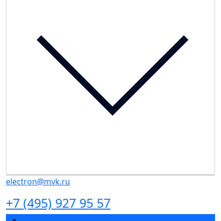
electron@mvk.ru
+7 (495) 927 95 57
Разделы выставки