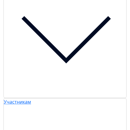
Участникам