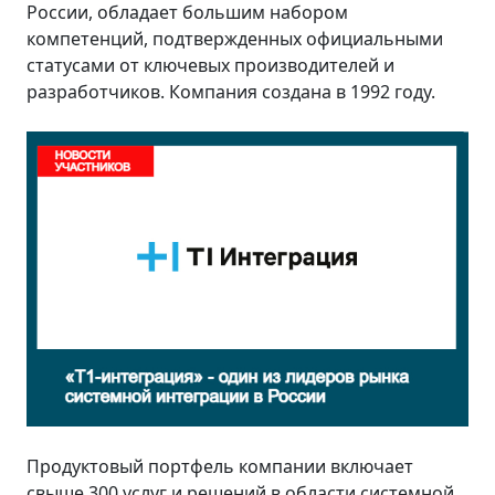
России, обладает большим набором
компетенций, подтвержденных официальными
статусами от ключевых производителей и
разработчиков. Компания создана в 1992 году.
Продуктовый портфель компании включает
свыше 300 услуг и решений в области системной