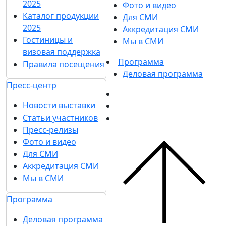
2025
Фото и видео
Каталог продукции
Для СМИ
2025
Аккредитация СМИ
Гостиницы и
Мы в СМИ
визовая поддержка
Программа
Правила посещения
Деловая программа
Пресс-центр
Новости выставки
Статьи участников
Пресс-релизы
Фото и видео
Для СМИ
Аккредитация СМИ
Мы в СМИ
Программа
Деловая программа