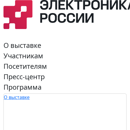
О выставке
Участникам
Посетителям
Пресс-центр
Программа
О выставке