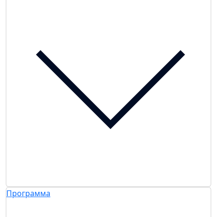
Программа