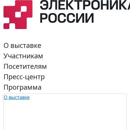
О выставке
Участникам
Посетителям
Пресс-центр
Программа
О выставке