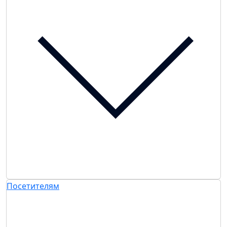
Посетителям