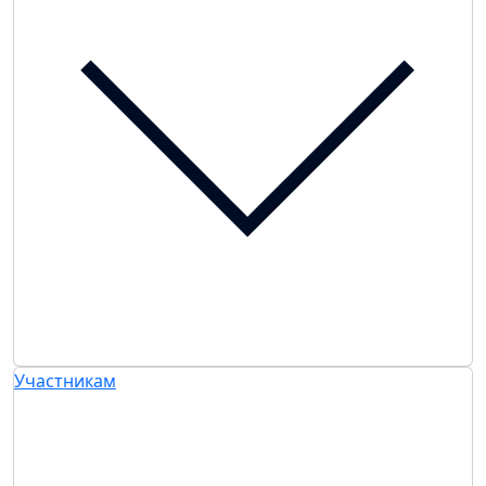
Участникам