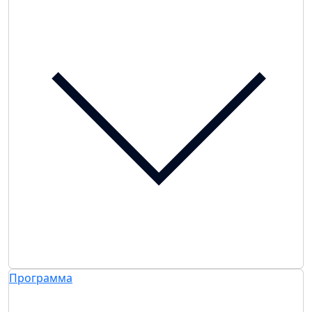
Программа