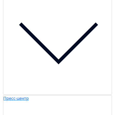
Пресс-центр