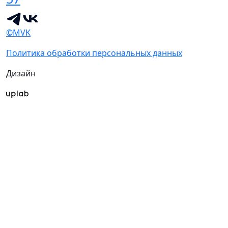
©MVK
Политика обработки персональных данных
Дизайн