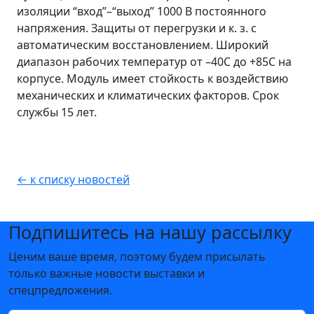
изоляции “вход”–“выход” 1000 В постоянного
напряжения. Защиты от перегрузки и к. з. с
автоматическим восстановлением. Широкий
диапазон рабочих температур от –40С до +85С на
корпусе. Модуль имеет стойкость к воздействию
механических и климатических факторов. Срок
службы 15 лет.
← к списку новостей
Подпишитесь на нашу рассылку
Ценим ваше время, поэтому будем присылать
только важные новости выставки и
спецпредложения.