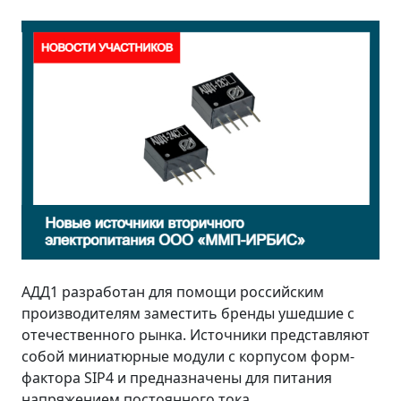
АДД1 разработан для помощи российским
производителям заместить бренды ушедшие с
отечественного рынка. Источники представляют
собой миниатюрные модули с корпусом форм-
фактора SIP4 и предназначены для питания
напряжением постоянного тока