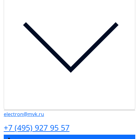
electron@mvk.ru
+7 (495) 927 95 57
Разделы выставки