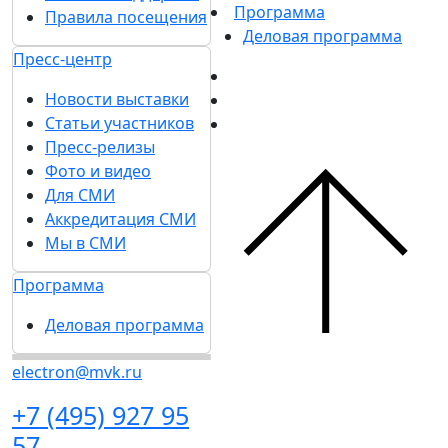
Программа
Правила посещения
Деловая программа
Пресс-центр
Новости выставки
Статьи участников
Пресс-релизы
Фото и видео
Для СМИ
Аккредитация СМИ
Мы в СМИ
Программа
Деловая программа
electron@mvk.ru
+7 (495) 927 95
57