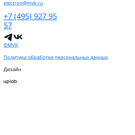
electron@mvk.ru
+7 (495) 927 95
57
©MVK
Политика обработки персональных данных
Дизайн