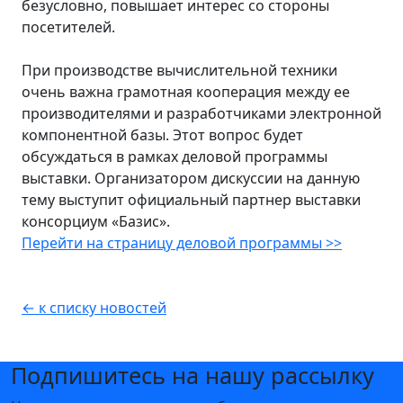
безусловно, повышает интерес со стороны
посетителей.
При производстве вычислительной техники
очень важна грамотная кооперация между ее
производителями и разработчиками электронной
компонентной базы. Этот вопрос будет
обсуждаться в рамках деловой программы
выставки. Организатором дискуссии на данную
тему выступит официальный партнер выставки
консорциум «Базис».
Перейти на страницу деловой программы >>
← к списку новостей
Подпишитесь на нашу рассылку