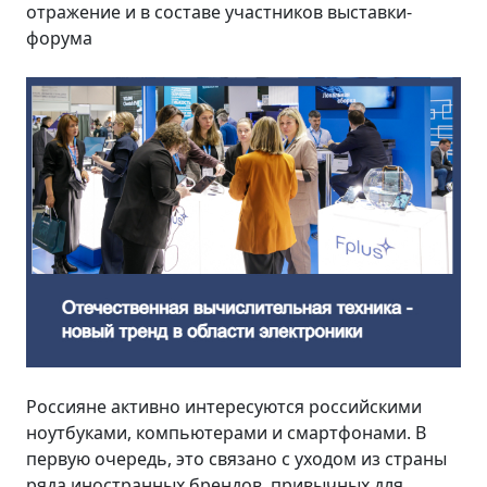
отражение и в составе участников выставки-
форума
Россияне активно интересуются российскими
ноутбуками, компьютерами и смартфонами. В
первую очередь, это связано с уходом из страны
ряда иностранных брендов, привычных для