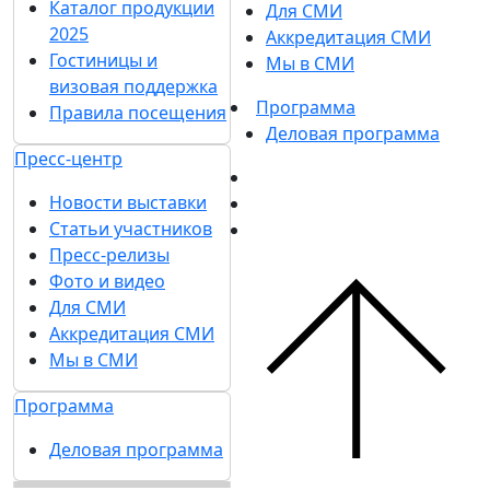
Каталог продукции
Для СМИ
2025
Аккредитация СМИ
Гостиницы и
Мы в СМИ
визовая поддержка
Программа
Правила посещения
Деловая программа
Пресс-центр
Новости выставки
Статьи участников
Пресс-релизы
Фото и видео
Для СМИ
Аккредитация СМИ
Мы в СМИ
Программа
Деловая программа