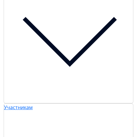
Участникам