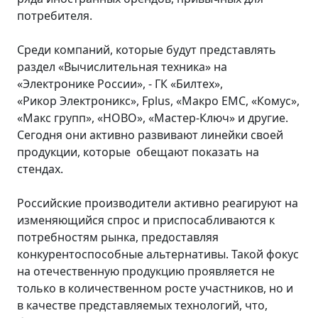
потребителя.
Среди компаний, которые будут представлять
раздел «Вычислительная техника» на
«Электронике России», - ГК «Билтех»,
«Рикор Электроникс», Fplus, «Макро ЕМС, «Комус»,
«Макс групп», «НОВО», «Мастер-Ключ» и другие.
Сегодня они активно развивают линейки своей
продукции, которые обещают показать на
стендах.
Российские производители активно реагируют на
изменяющийся спрос и приспосабливаются к
потребностям рынка, предоставляя
конкурентоспособные альтернативы. Такой фокус
на отечественную продукцию проявляется не
только в количественном росте участников, но и
в качестве представляемых технологий, что,