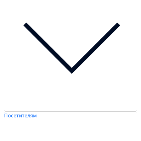
Посетителям