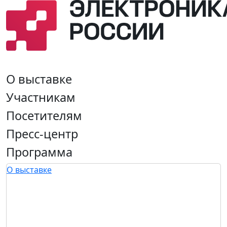
О выставке
Участникам
Посетителям
Пресс-центр
Программа
О выставке