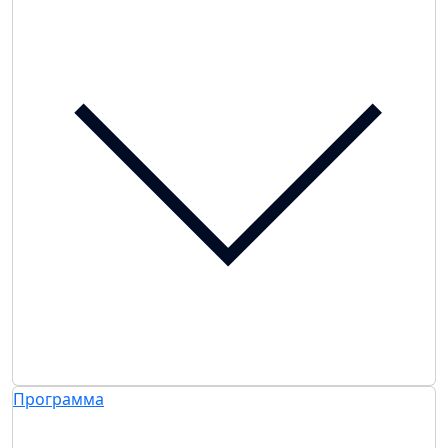
Программа