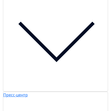
Пресс-центр