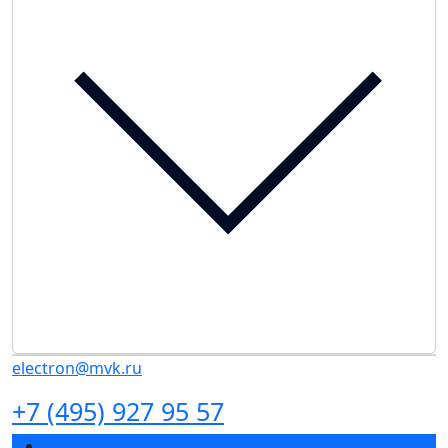
electron@mvk.ru
+7 (495) 927 95 57
Разделы выставки