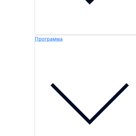
Программа