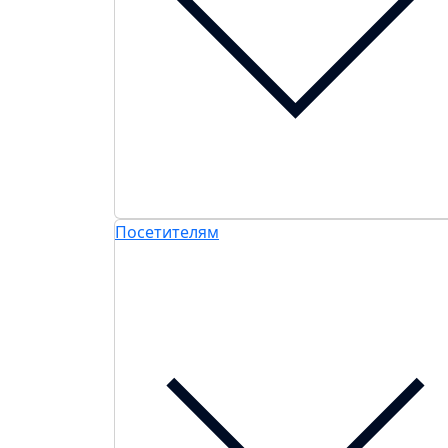
Посетителям