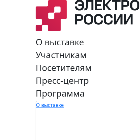
О выставке
Участникам
Посетителям
Пресс-центр
Программа
О выставке