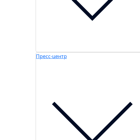
Пресс-центр