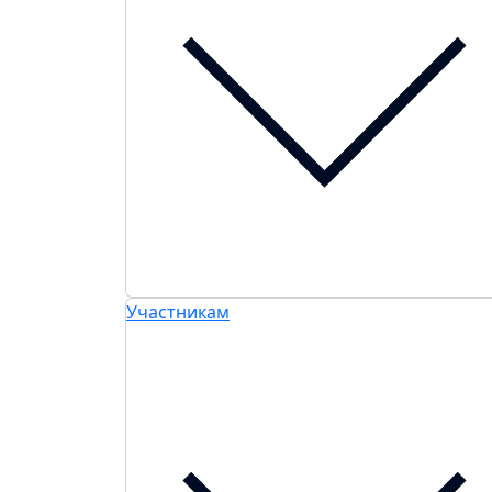
Участникам