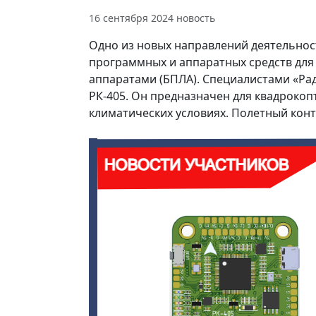
16 сентября 2024
новость
Одно из новых направлений деятельнос
программных и аппаратных средств дл
аппаратами (БПЛА). Специалистами «Ра
РК-405. Он предназначен для квадрокоп
климатических условиях. Полетный конт