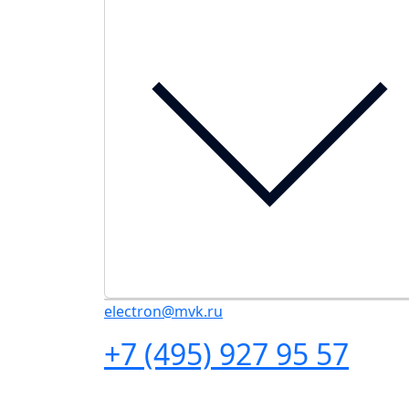
electron@mvk.ru
+7 (495) 927 95 57