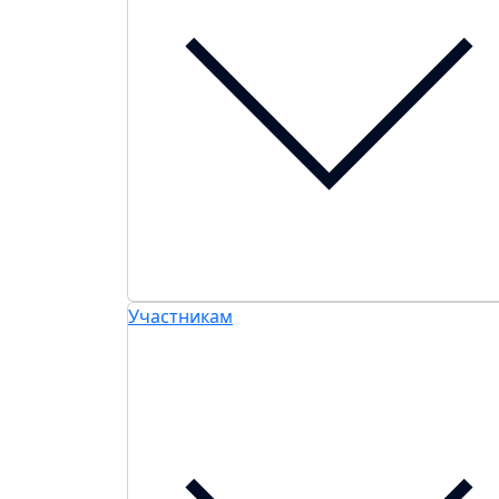
Участникам