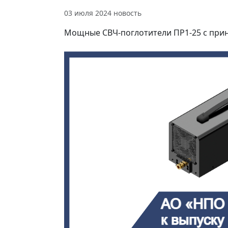
03 июля 2024
новость
Мощные СВЧ-поглотители ПР1-25 с при