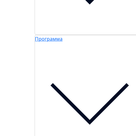
Программа