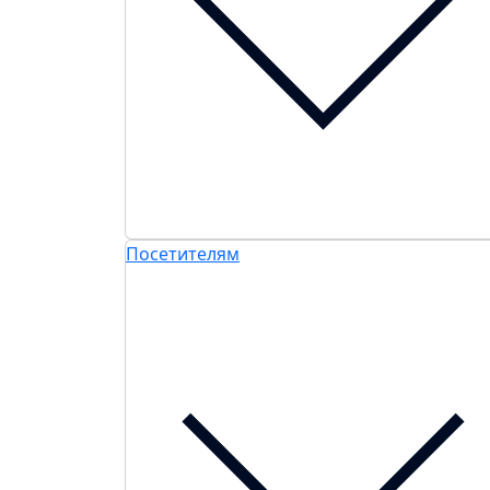
Посетителям