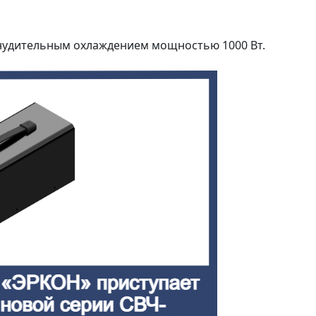
нудительным охлаждением мощностью 1000 Вт.