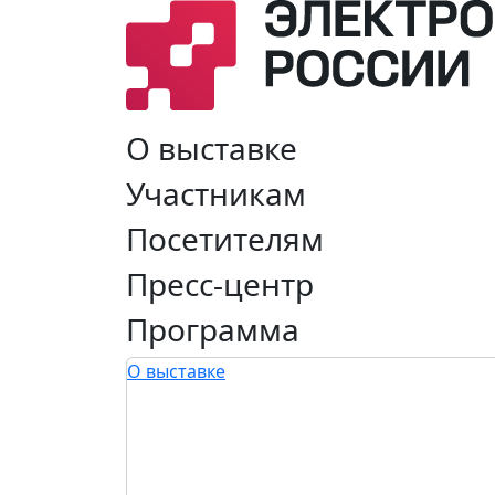
О выставке
Участникам
Посетителям
Пресс-центр
Программа
О выставке