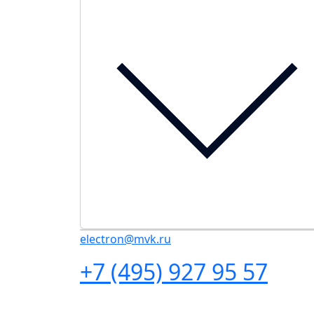
electron@mvk.ru
+7 (495) 927 95 57