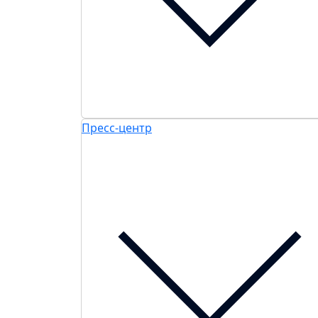
Пресс-центр