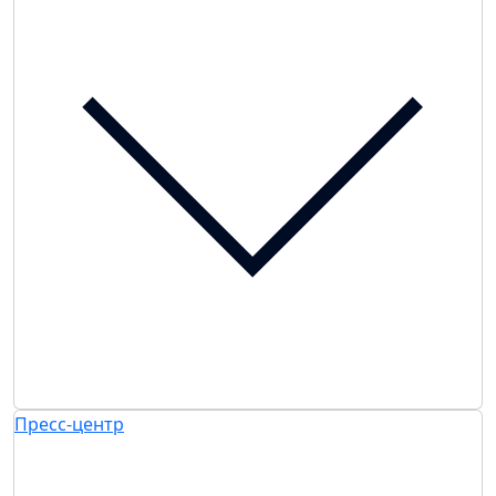
Пресс-центр