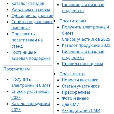
Каталог стендов
Гостиницы и визовая
Работаем на своем
поддержка
Субсидии на участие
Посетителям
Советы по участию в
Получить электронный
выставке
билет
Пригласить
Список участников 2025
посетителей на
Каталог продукции 2025
стенд
Гостиницы и визовая
Гостиницы и
поддержка
визовая поддержка
Правила посещения
Посетителям
Пресс-центр
Получить
Новости выставки
электронный билет
Статьи участников
Список участников
Пресс-релизы
2025
Фото и видео
Каталог продукции
Для СМИ
2025
Аккредитация СМИ