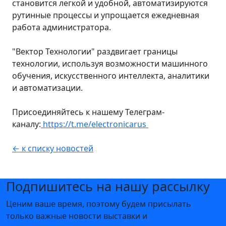
становится легкой и удобной, автоматизируются
рутинные процессы и упрощается ежедневная
работа администратора.
"Вектор Технологии" раздвигает границы
технологии, используя возможности машинного
обучения, искусственного интеллекта, аналитики
и автоматизации.
Присоединяйтесь к нашему Телеграм-
каналу:
https://t.me/electronicarus
← к списку новостей
Подпишитесь на нашу рассылку
Ценим ваше время, поэтому будем присылать
только важные новости выставки и