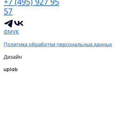
+7 (495) 927 95
57
©MVK
Политика обработки персональных данных
Дизайн