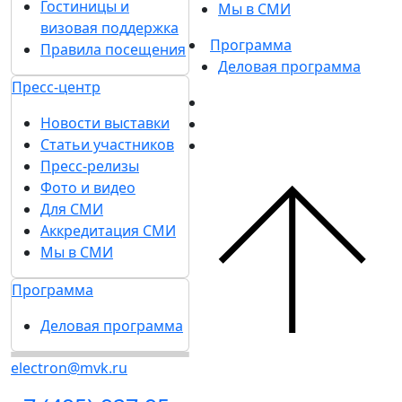
Гостиницы и
Мы в СМИ
визовая поддержка
Программа
Правила посещения
Деловая программа
Пресс-центр
Новости выставки
Статьи участников
Пресс-релизы
Фото и видео
Для СМИ
Аккредитация СМИ
Мы в СМИ
Программа
Деловая программа
electron@mvk.ru