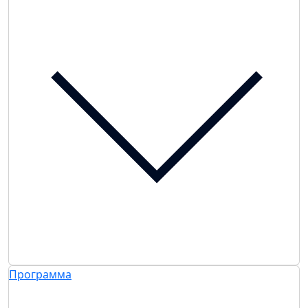
Программа