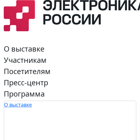
О выставке
Участникам
Посетителям
Пресс-центр
Программа
О выставке