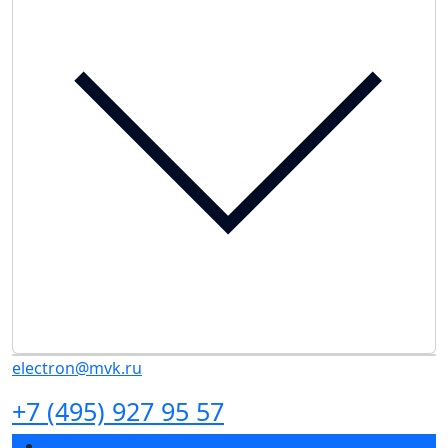
electron@mvk.ru
+7 (495) 927 95 57
Разделы выставки