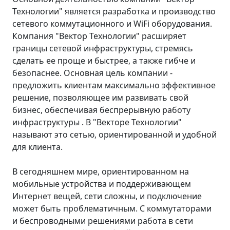
Технологии" является разработка и производство
сетевого коммутационного и WiFi оборудования.
Компания "Вектор Технологии" расширяет
границы сетевой инфраструктуры, стремясь
сделать ее проще и быстрее, а также гибче и
безопаснее. Основная цель компании -
предложить клиентам максимально эффективное
решение, позволяющее им развивать свой
бизнес, обеспечивая беспрерывную работу
инфраструктуры . В "Векторе Технологии"
называют это сетью, ориентированной и удобной
для клиента.
В сегодняшнем мире, ориентированном на
мобильные устройства и поддерживающем
Интернет вещей, сети сложны, и подключение
может быть проблематичным. С коммутаторами
и беспроводными решениями работа в сети