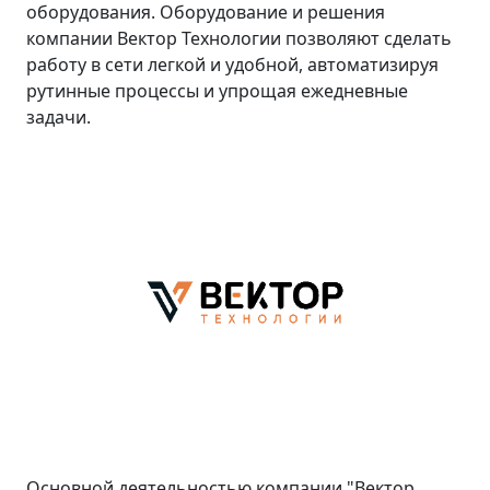
оборудования. Оборудование и решения
компании Вектор Технологии позволяют сделать
работу в сети легкой и удобной, автоматизируя
рутинные процессы и упрощая ежедневные
задачи.
Основной деятельностью компании "Вектор