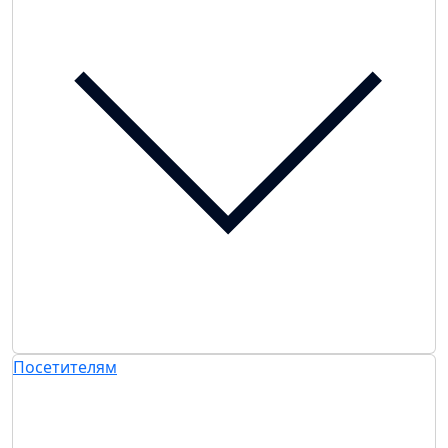
Посетителям