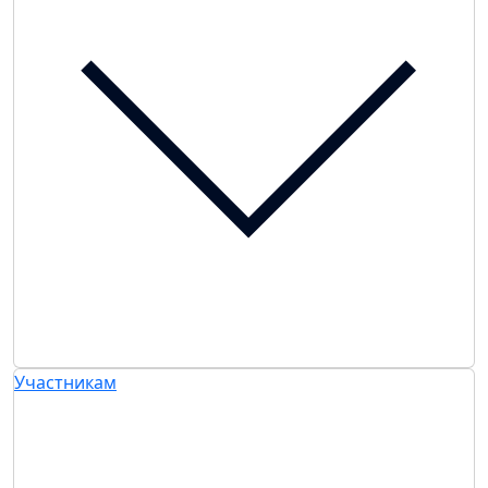
Участникам