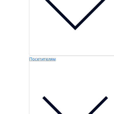
Посетителям