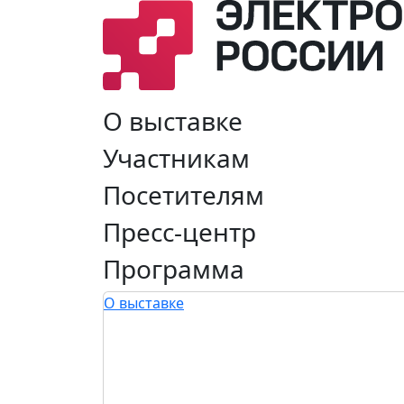
О выставке
Участникам
Посетителям
Пресс-центр
Программа
О выставке