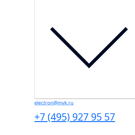
electron@mvk.ru
+7 (495) 927 95 57