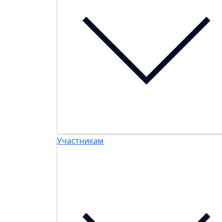
Участникам