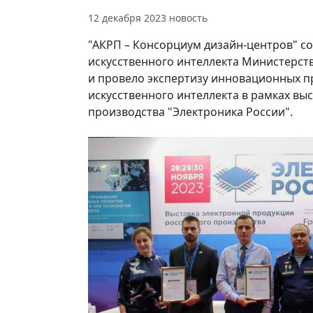
12 декабря 2023
новость
"АКРП – Консорциум дизайн-центров" с
искусственного интеллекта Министерст
и провело экспертизу инновационных п
искусственного интеллекта в рамках вы
производства "Электроника России".