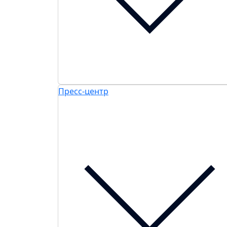
Пресс-центр