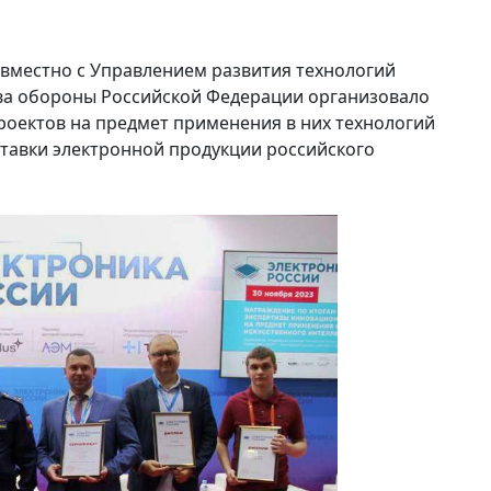
овместно с Управлением развития технологий
ва обороны Российской Федерации организовало
роектов на предмет применения в них технологий
ставки электронной продукции российского