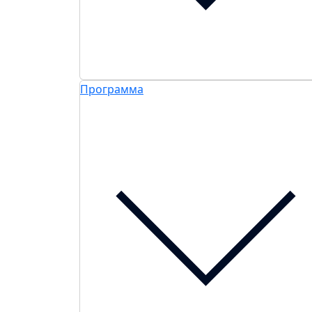
Программа