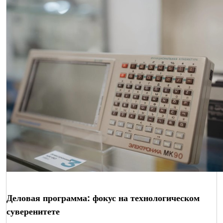
Деловая программа: фокус на технологическом
суверенитете