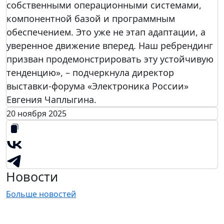
собственными операционными системами,
компонентной базой и программным
обеспечением. Это уже не этап адаптации, а
уверенное движение вперед. Наш ребрендинг
призван продемонстрировать эту устойчивую
тенденцию», – подчеркнула директор
выставки-форума «Электроника России»
Евгения Чаплыгина.
20 ноября 2025
Новости
Больше новостей