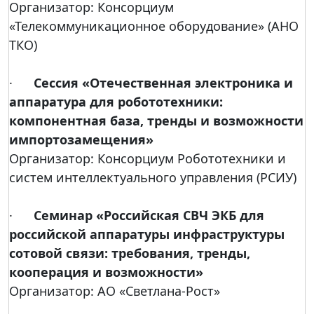
Организатор: Консорциум
«Телекоммуникационное оборудование» (АНО
ТКО)
·
Сессия «Отечественная электроника и
аппаратура для робототехники:
компонентная база, тренды и возможности
импортозамещения»
Организатор: Консорциум Робототехники и
систем интеллектуального управления (РСИУ)
·
Семинар «Российская СВЧ ЭКБ для
российской аппаратуры инфраструктуры
сотовой связи: требования, тренды,
кооперация и возможности»
Организатор: АО «Светлана-Рост»