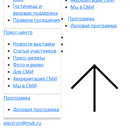
Аккредитация СМИ
Гостиницы и
Мы в СМИ
визовая поддержка
Программа
Правила посещения
Деловая программа
Пресс-центр
Новости выставки
Статьи участников
Пресс-релизы
Фото и видео
Для СМИ
Аккредитация СМИ
Мы в СМИ
Программа
Деловая программа
electron@mvk.ru