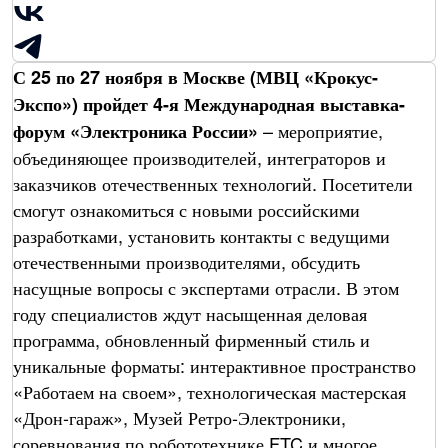
С 25 по 27 ноября в Москве (МВЦ «Крокус-
Экспо») пройдет 4-я Международная выставка-
– мероприятие,
форум «Электроника России»
объединяющее производителей, интеграторов и
заказчиков отечественных технологий. Посетители
смогут ознакомиться с новыми российскими
разработками, установить контакты с ведущими
отечественными производителями, обсудить
насущные вопросы с экспертами отрасли. В этом
году специалистов ждут насыщенная деловая
программа, обновленный фирменный стиль и
уникальные форматы: интерактивное пространство
«Работаем на своем», технологическая мастерская
«Дрон-гараж», Музей Ретро-Электроники,
соревнования по робототехнике FTC и многое