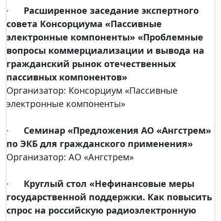
·
Расширенное заседание экспертного
совета Консорциума «Пассивные
электронные компоненты» «Проблемные
вопросы коммерциализации и вывода на
гражданский рынок отечественных
пассивных компонентов»
Организатор: Консорциум «Пассивные
электронные компоненты»
·
Семинар «Предложения АО «Ангстрем»
по ЭКБ для гражданского применения»
Организатор: АО «Ангстрем»
·
Круглый стол «Нефинансовые меры
государственной поддержки. Как повысить
спрос на российскую радиоэлектронную