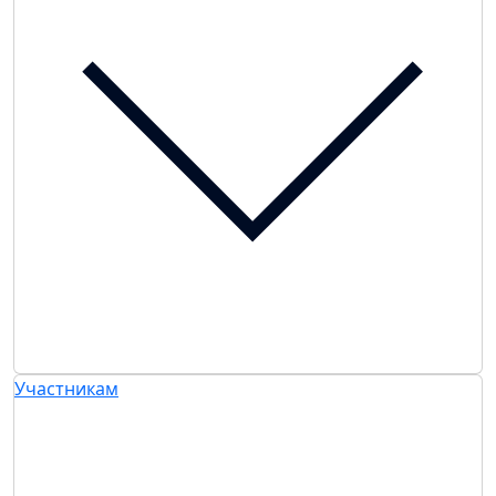
Участникам