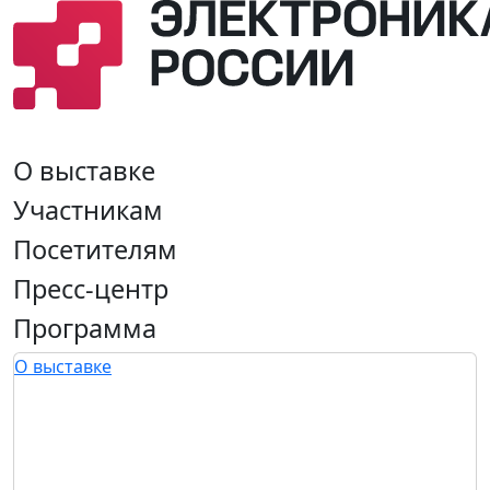
О выставке
Участникам
Посетителям
Пресс-центр
Программа
О выставке