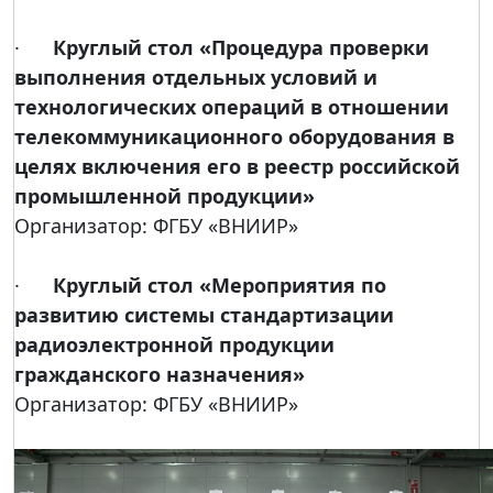
·
Круглый стол «Процедура проверки
выполнения отдельных условий и
технологических операций в отношении
телекоммуникационного оборудования в
целях включения его в реестр российской
промышленной продукции»
Организатор: ФГБУ «ВНИИР»
·
Круглый стол «Мероприятия по
развитию системы стандартизации
радиоэлектронной продукции
гражданского назначения»
Организатор: ФГБУ «ВНИИР»