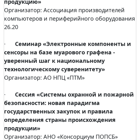
продукцию»
Организатор: Ассоциация производителей
компьютеров и периферийного оборудования
26.20
·
Семинар «Электронные компоненты и
сенсоры на базе муарового графена -
уверенный шаг к национальному
технологическому суверенитету»
Организатор: АО НПЦ «ПТМ»
·
Сессия «Системы охранной и пожарной
безопасности: новая парадигма
государственных закупок и правила
определения страны происхождения
продукции»
Организатор: АНО «Консорциум ПОПСБ»