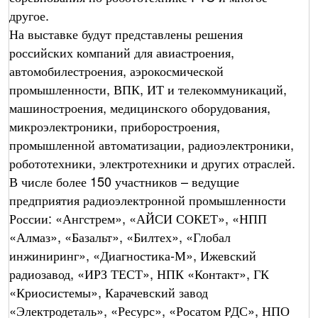
другое.
На выставке будут представлены решения
российских компаний для авиастроения,
автомобилестроения, аэрокосмической
промышленности, ВПК, ИТ и телекоммуникаций,
машиностроения, медицинского оборудования,
микроэлектроники, приборостроения,
промышленной автоматизации, радиоэлектроники,
робототехники, электротехники и других отраслей.
В числе более 150 участников – ведущие
предприятия радиоэлектронной промышленности
России: «Ангстрем», «АЙСИ СОКЕТ», «НПП
«Алмаз», «Базальт», «Билтех», «Глобал
инжиниринг», «Диагностика-М», Ижевский
радиозавод, «ИРЗ ТЕСТ», НПК «Контакт», ГК
«Криосистемы», Карачевский завод
«Электродеталь», «Ресурс», «Росатом РДС», НПО