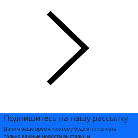
Подпишитесь на нашу рассылку
Ценим ваше время, поэтому будем присылать
только важные новости выставки и