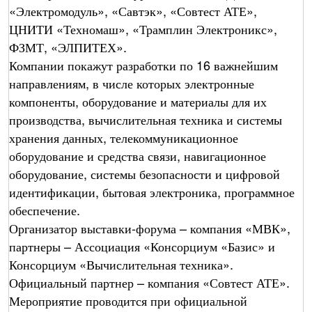
«Электромодуль», «Савтэк», «Совтест АТЕ»,
ЦНИТИ «Техномаш», «Трамплин Электроникс»,
ФЗМТ, «ЭЛПИТЕХ».
Компании покажут разработки по 16 важнейшим
направлениям, в числе которых электронные
компоненты, оборудование и материалы для их
производства, вычислительная техника и системы
хранения данных, телекоммуникационное
оборудование и средства связи, навигационное
оборудование, системы безопасности и цифровой
идентификации, бытовая электроника, программное
обеспечение.
Организатор выставки-форума – компания «МВК»,
партнеры – Ассоциация «Консорциум «Базис» и
Консорциум «Вычислительная техника».
Официальный партнер – компания «Совтест АТЕ».
Мероприятие проводится при официальной