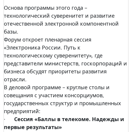
Основа программы этого года –
технологический суверенитет и развитие
отечественной электронной компонентной
базы.
Форум откроет пленарная сессия
«Электроника России. Путь к
технологическому суверенитету»
,
где
представители министерств, госкорпораций и
бизнеса обсудят приоритеты развития
отрасли.
В деловой программе – круглые столы и
совещания с участием консорциумов,
государственных структур и промышленных
предприятий:
·
Сессия «Баллы в телекоме. Надежды и
первые результаты»