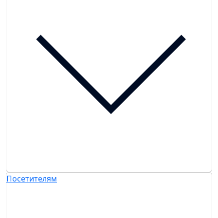
Посетителям