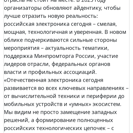
организаторы обновляют айдентику, чтобы
лучше отразить новую реальность:
российская электроника сегодня – смелая,
мощная, технологичная и уверенная. В новом
облике подчеркиваются сильные стороны
мероприятия – актуальность тематики,
поддержка Минпромторга России, участие
лидеров отрасли, федеральных органов
власти и профильных ассоциаций.
«Отечественная электроника сегодня
развивается во всех ключевых направлениях –
от вычислительной техники и периферии до
мобильных устройств и «умных» экосистем.
Мы видим не просто замещение западных
решений, а формирование полноценных
российских технологических цепочек – с