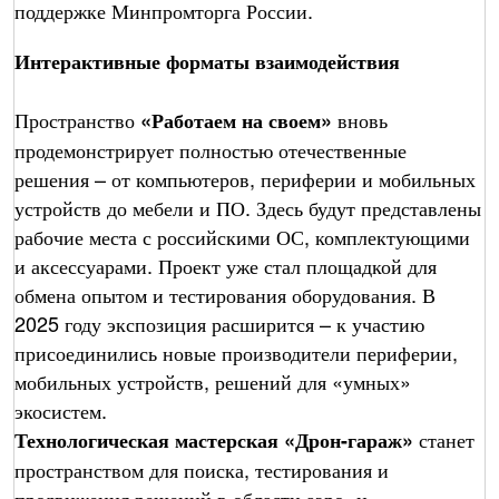
поддержке Минпромторга России.
Интерактивные форматы взаимодействия
Пространство
вновь
«Работаем на своем»
продемонстрирует полностью отечественные
решения – от компьютеров, периферии и мобильных
устройств до мебели и ПО. Здесь будут представлены
рабочие места с российскими ОС, комплектующими
и аксессуарами. Проект уже стал площадкой для
обмена опытом и тестирования оборудования. В
2025 году экспозиция расширится – к участию
присоединились новые производители периферии,
мобильных устройств, решений для «умных»
экосистем.
станет
Технологическая мастерская «Дрон-гараж»
пространством для поиска, тестирования и
продвижения решений в области аэро- и