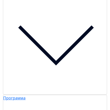
Программа