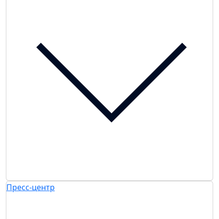
Пресс-центр