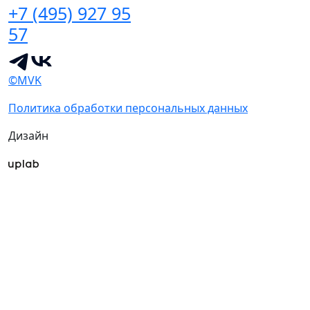
+7 (495) 927 95
57
©MVK
Политика обработки персональных данных
Дизайн