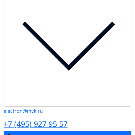
electron@mvk.ru
+7 (495) 927 95 57
Разделы выставки