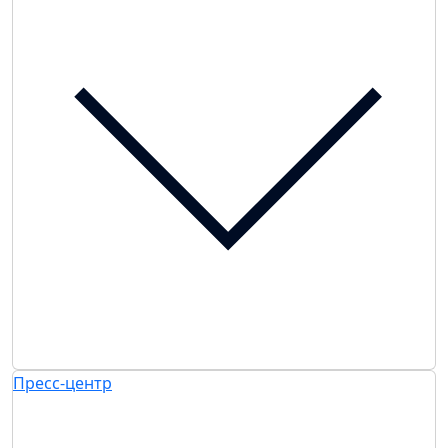
Пресс-центр