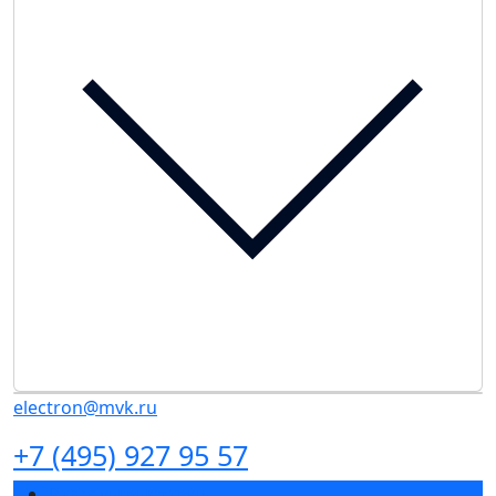
electron@mvk.ru
+7 (495) 927 95 57
Разделы выставки