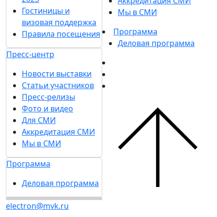
Аккредитация СМИ
Гостиницы и
Мы в СМИ
визовая поддержка
Программа
Правила посещения
Деловая программа
Пресс-центр
Новости выставки
Статьи участников
Пресс-релизы
Фото и видео
Для СМИ
Аккредитация СМИ
Мы в СМИ
Программа
Деловая программа
electron@mvk.ru