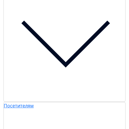
Посетителям