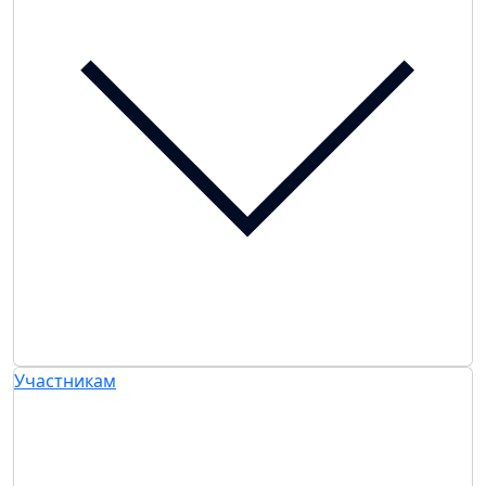
Участникам