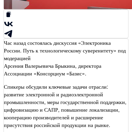
Час назад состоялась дискуссия «Электроника
России. Путь к технологическому суверенитету» под
модерацией
Арсения Валерьевича Брыкина, директора
Ассоциации «Консорциум «Базис».
Спикеры обсудили ключевые задачи отрасли:
развитие электронной и радиоэлектронной
промышленности, меры государственной поддержки,
цифровизацию и САПР, повышение локализации,
кооперацию производителей и расширение
присутствия российской продукции на рынке.