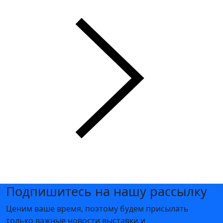
Подпишитесь на нашу рассылку
Ценим ваше время, поэтому будем присылать
только важные новости выставки и