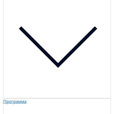
Программа