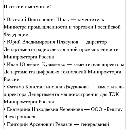
В сессии выступили:
• Василий Викторович Шпак — заместитель
Министра промышленности и торговли Российской
Федерации
• Юрий Владимирович Плясунов — директор
Департамента радиоэлектронной промышленности
Минпромторга России
• Иван Юрьевич Кузьменко — заместитель директора
Департамента цифровых технологий Минпромторга
России
• Фатима Константиновна Дзодзикова — заместитель
директора Департамента машиностроения для ТЭК
Минпромторга России
• Екатерина Николаевна Черенкова — ООО «Бештау
Электроникс»
• Григорий Арсенович Ревазян — генеральный