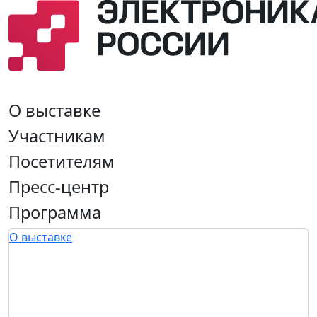
О выставке
Участникам
Посетителям
Пресс-центр
Программа
О выставке