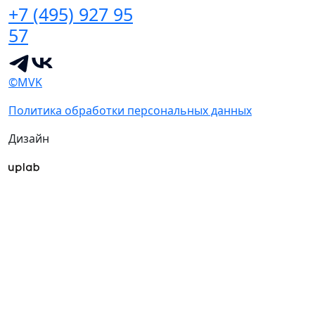
+7 (495) 927 95
57
©MVK
Политика обработки персональных данных
Дизайн