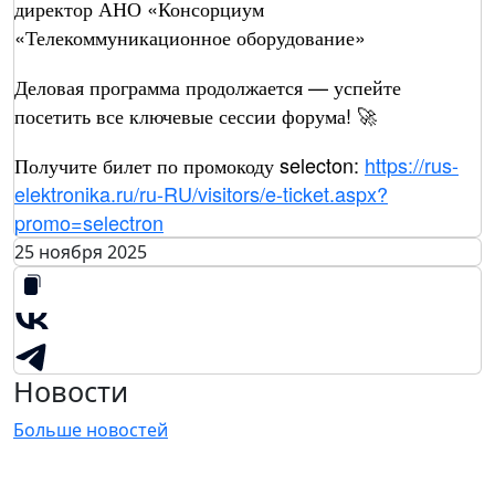
директор АНО «Консорциум
«Телекоммуникационное оборудование»
Деловая программа продолжается — успейте
посетить все ключевые сессии форума! 🚀
Получите билет по промокоду selecton:
https://rus-
elektronika.ru/ru-RU/visitors/e-ticket.aspx?
promo=selectron
25 ноября 2025
Новости
Больше новостей