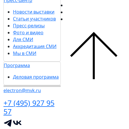
Пресс-центр
Новости выставки
Статьи участников
Пресс-релизы
Фото и видео
Для СМИ
Аккредитация СМИ
Мы в СМИ
Программа
Деловая программа
electron@mvk.ru
+7 (495) 927 95
57