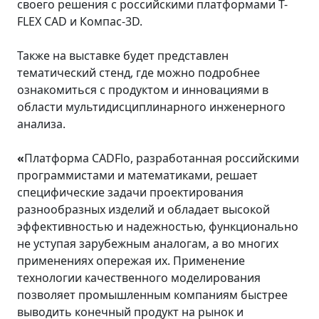
своего решения с российскими платформами T-
FLEX CAD и Компас-3D.
Также на выставке будет представлен
тематический стенд, где можно подробнее
ознакомиться с продуктом и инновациями в
области мультидисциплинарного инженерного
анализа.
«
Платформа CADFlo, разработанная российскими
программистами и математиками, решает
специфические задачи проектирования
разнообразных изделий и обладает высокой
эффективностью и надежностью, функционально
не уступая зарубежным аналогам, а во многих
применениях опережая их. Применение
технологии качественного моделирования
позволяет промышленным компаниям быстрее
выводить конечный продукт на рынок и