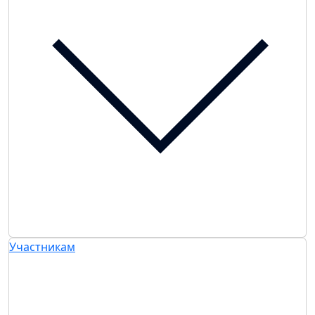
Участникам