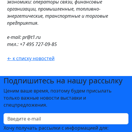
экономики: операторы связи, финансовые
организации, промышленные, топливно-
энергетические, транспортные и торговые
предприятия.
e-mail: pr@t1.ru
тел
.: +7 495 727-09-85
← к списку новостей
Подпишитесь на нашу рассылку
Ценим ваше время, поэтому будем присылать
только важные новости выставки и
спецпредложения.
Хочу получать рассылки с информацией для: