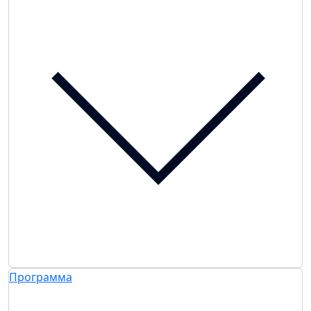
Программа