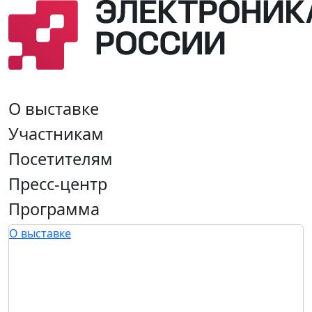
О выставке
Участникам
Посетителям
Пресс-центр
Программа
О выставке