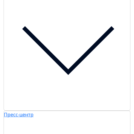
Пресс-центр