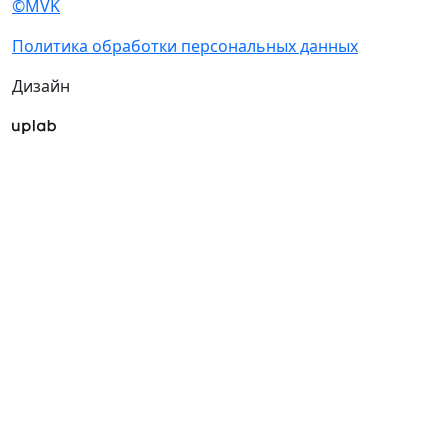
©MVK
Политика обработки персональных данных
Дизайн