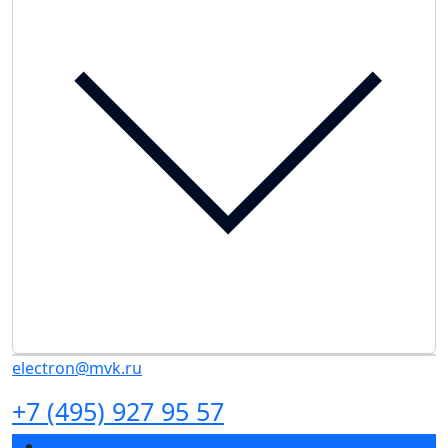
electron@mvk.ru
+7 (495) 927 95 57
Разделы выставки