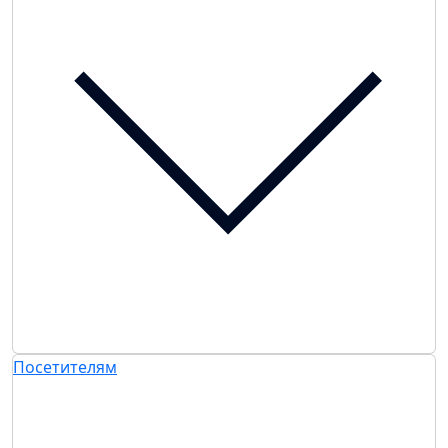
Посетителям