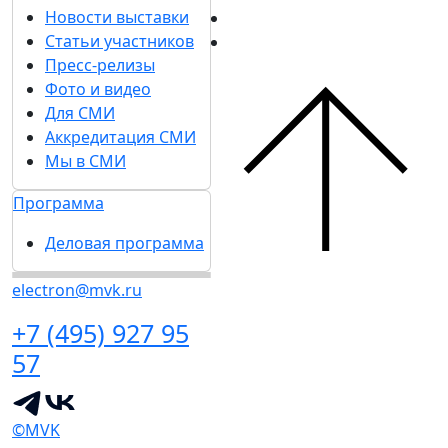
Новости выставки
Статьи участников
Пресс-релизы
Фото и видео
Для СМИ
Аккредитация СМИ
Мы в СМИ
Программа
Деловая программа
electron@mvk.ru
+7 (495) 927 95
57
©MVK