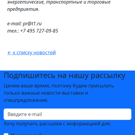
энергетические, транспортные и торговые
предприятия.
e-mail: pr@t1.ru
тел
.: +7 495 727-09-85
← к списку новостей
Подпишитесь на нашу рассылку
Ценим ваше время, поэтому будем присылать
только важные новости выставки и
спецпредложения.
Хочу получать рассылки с информацией для: