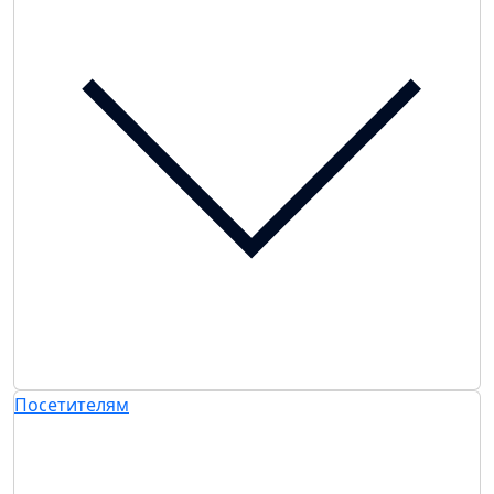
Посетителям