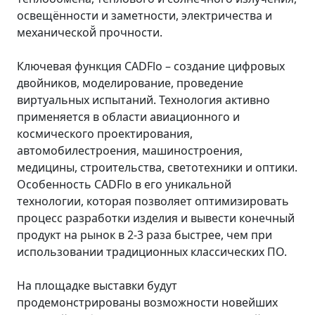
освещённости и заметности, электричества и
механической̆ прочности.
Ключевая функция CADFlo – создание цифровых
двойников, моделирование, проведение
виртуальных испытаний. Технология активно
применяется в области авиационного и
космического проектирования,
автомобилестроения, машиностроения,
медицины, строительства, светотехники и оптики.
Особенность CADFlo в его уникальной
технологии, которая позволяет оптимизировать
процесс разработки изделия и вывести конечный
продукт на рынок в 2-3 раза быстрее, чем при
использовании традиционных классических ПО.
На площадке выставки будут
продемонстрированы возможности новейших