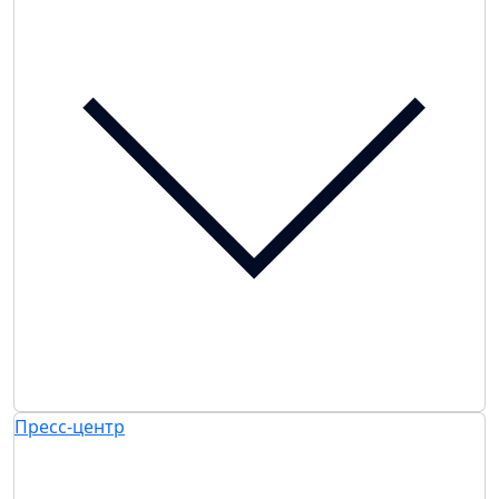
Пресс-центр