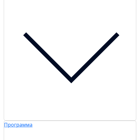
Программа