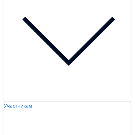
Участникам