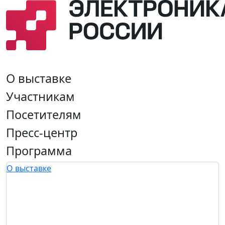
О выставке
Участникам
Посетителям
Пресс-центр
Программа
О выставке