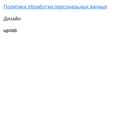
Политика обработки персональных данных
Дизайн