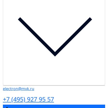
electron@mvk.ru
+7 (495) 927 95 57
Разделы выставки