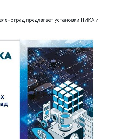
еленоград предлагает установки НИКА и