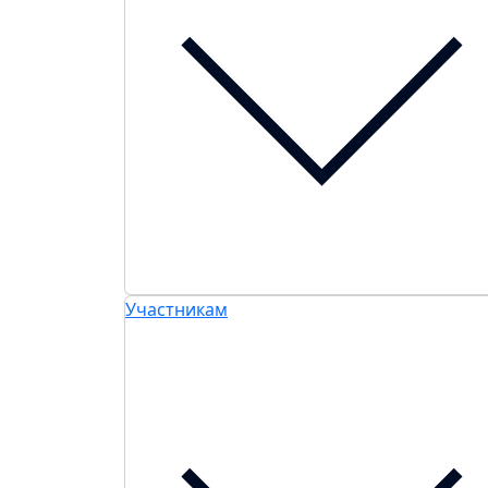
Участникам