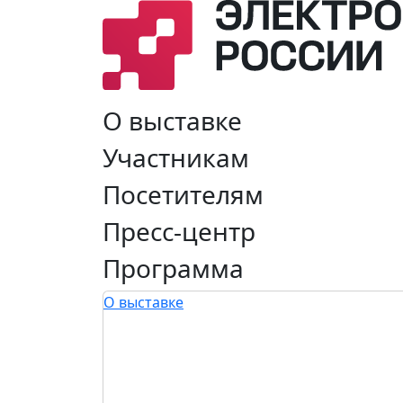
О выставке
Участникам
Посетителям
Пресс-центр
Программа
О выставке