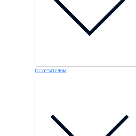
Посетителям