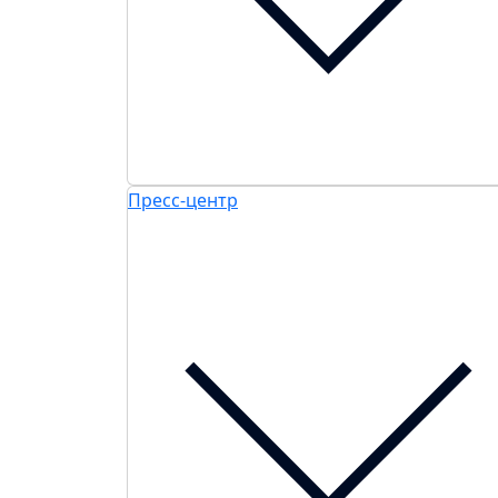
Пресс-центр