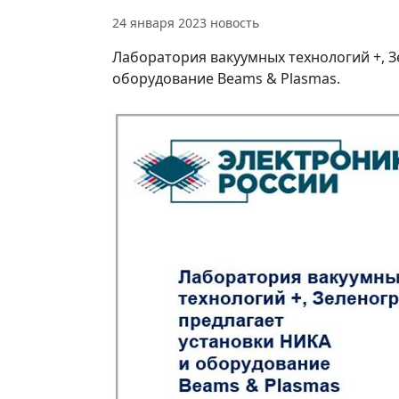
24 января 2023
новость
Лаборатория вакуумных технологий +, З
оборудование Beams & Plasmas.