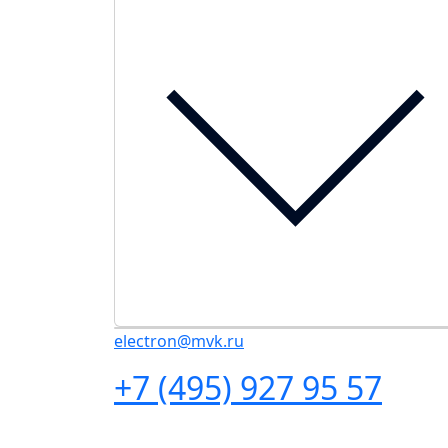
electron@mvk.ru
+7 (495) 927 95 57