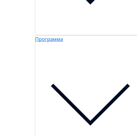
Программа