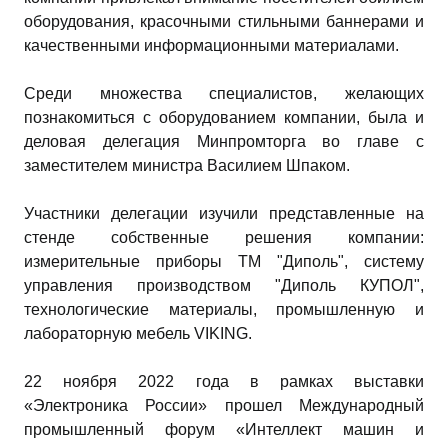
оборудования, красочными стильными баннерами и
качественными информационными материалами.
Среди множества специалистов, желающих
познакомиться с оборудованием компании, была и
деловая делегация Минпромторга во главе с
заместителем министра Василием Шпаком.
Участники делегации изучили представленные на
стенде собственные решения компании:
измерительные приборы ТМ "Диполь", систему
управления производством "Диполь КУПОЛ",
технологические материалы, промышленную и
лабораторную мебель VIKING.
22 ноября 2022 года в рамках выставки
«Электроника России» прошел Международный
промышленный форум «Интеллект машин и