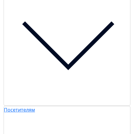
Посетителям