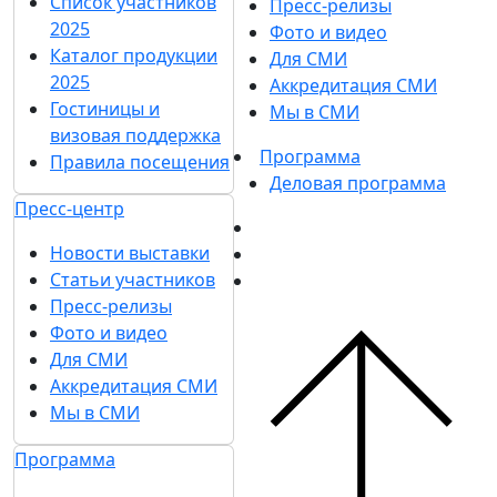
Список участников
Пресс-релизы
2025
Фото и видео
Каталог продукции
Для СМИ
2025
Аккредитация СМИ
Гостиницы и
Мы в СМИ
визовая поддержка
Программа
Правила посещения
Деловая программа
Пресс-центр
Новости выставки
Статьи участников
Пресс-релизы
Фото и видео
Для СМИ
Аккредитация СМИ
Мы в СМИ
Программа