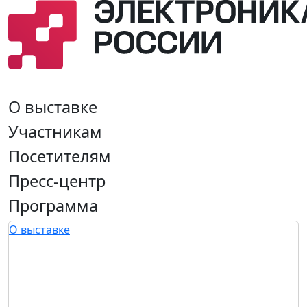
О выставке
Участникам
Посетителям
Пресс-центр
Программа
О выставке