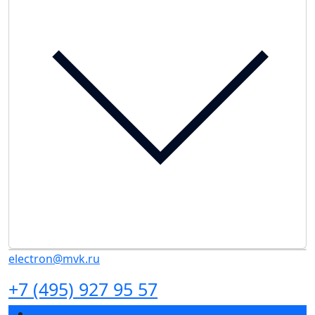
electron@mvk.ru
+7 (495) 927 95 57
Разделы выставки