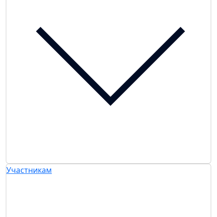
Участникам