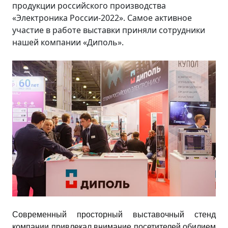
продукции российского производства
«Электроника России-2022». Самое активное
участие в работе выставки приняли сотрудники
нашей компании «Диполь».
Современный просторный выставочный стенд
компании привлекал внимание посетителей обилием