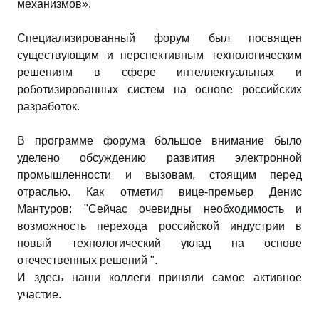
механизмов».
Специализированный форум был посвящен
существующим и перспективным технологическим
решениям в сфере интеллектуальных и
роботизированных систем на основе российских
разработок.
В программе форума большое внимание было
уделено обсуждению развития электронной
промышленности и вызовам, стоящим перед
отраслью. Как отметил вице-премьер Денис
Мантуров: "Сейчас очевидны необходимость и
возможность перехода российской индустрии в
новый технологический уклад на основе
отечественных решений ".
И здесь наши коллеги приняли самое активное
участие.