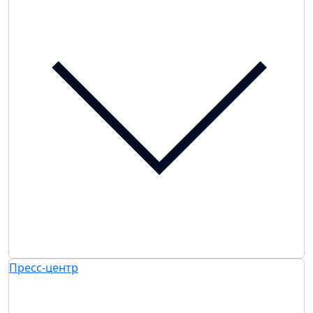
Пресс-центр