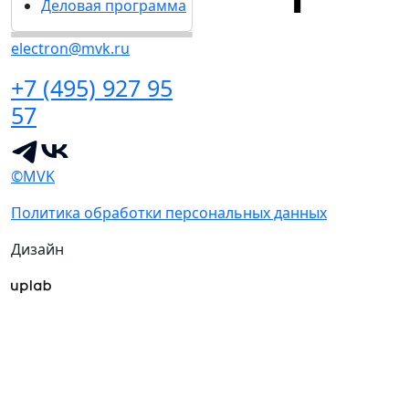
Деловая программа
electron@mvk.ru
+7 (495) 927 95
57
©MVK
Политика обработки персональных данных
Дизайн