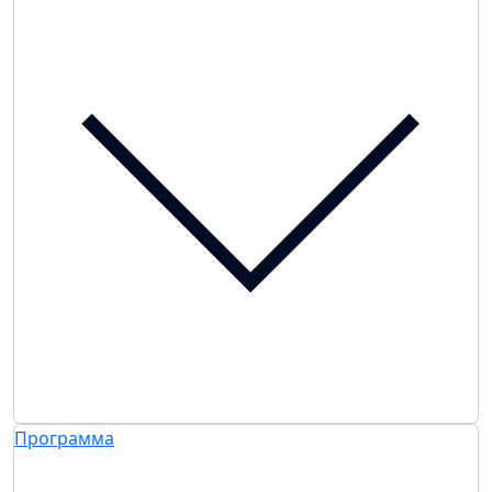
Программа