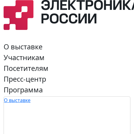
О выставке
Участникам
Посетителям
Пресс-центр
Программа
О выставке