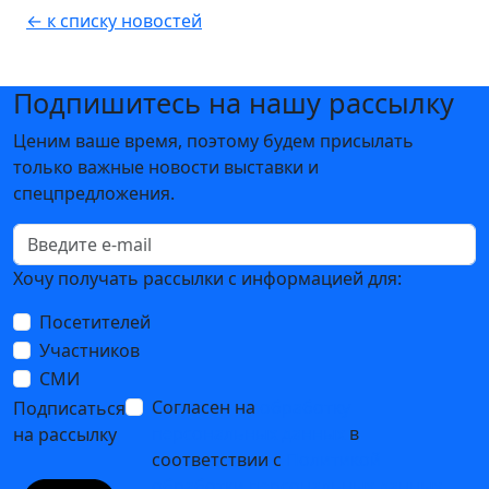
← к списку новостей
Подпишитесь на нашу рассылку
Ценим ваше время, поэтому будем присылать
только важные новости выставки и
спецпредложения.
Хочу получать рассылки с информацией для:
Посетителей
Участников
СМИ
Согласен на
обработку
Подписаться
персональных данных
в
на рассылку
соответствии с
Политикой
обработки персональных данных