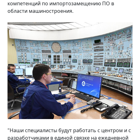
компетенций по импортозамещению ПО в
области машиностроения.
"Наши специалисты будут работать с центром и с
разработчиками в единой связке на ежедневной