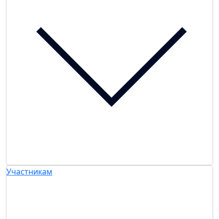
Участникам