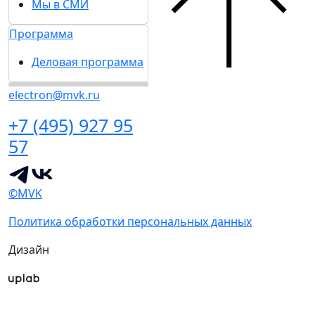
Мы в СМИ
Программа
Деловая программа
electron@mvk.ru
+7 (495) 927 95
57
©MVK
Политика обработки персональных данных
Дизайн