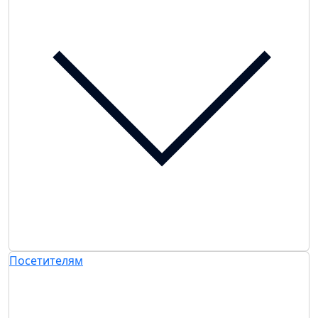
Посетителям