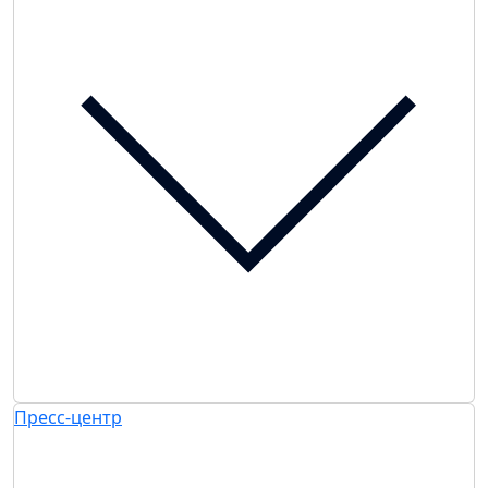
Пресс-центр