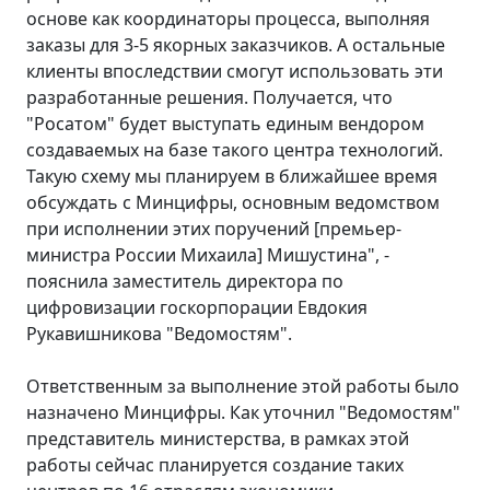
основе как координаторы процесса, выполняя
заказы для 3-5 якорных заказчиков. А остальные
клиенты впоследствии смогут использовать эти
разработанные решения. Получается, что
"Росатом" будет выступать единым вендором
создаваемых на базе такого центра технологий.
Такую схему мы планируем в ближайшее время
обсуждать с Минцифры, основным ведомством
при исполнении этих поручений [премьер-
министра России Михаила] Мишустина", -
пояснила заместитель директора по
цифровизации госкорпорации Евдокия
Рукавишникова "Ведомостям".
Ответственным за выполнение этой работы было
назначено Минцифры. Как уточнил "Ведомостям"
представитель министерства, в рамках этой
работы сейчас планируется создание таких