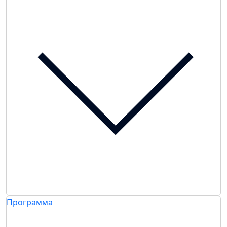
Программа