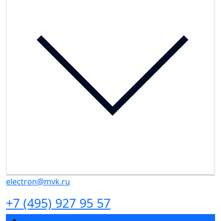
electron@mvk.ru
+7 (495) 927 95 57
Разделы выставки