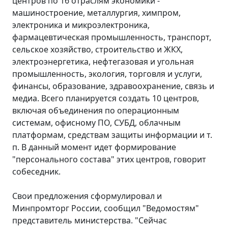
центров по 16 отраслям экономики -
машиностроение, металлургия, химпром,
электроника и микроэлектроника,
фармацевтическая промышленность, транспорт,
сельское хозяйство, строительство и ЖКХ,
электроэнергетика, нефтегазовая и угольная
промышленность, экология, торговля и услуги,
финансы, образование, здравоохранение, связь и
медиа. Всего планируется создать 10 центров,
включая объединения по операционным
системам, офисному ПО, СУБД, облачным
платформам, средствам защиты информации и т.
п. В данный момент идет формирование
"персонального состава" этих центров, говорит
собеседник.
Свои предложения сформулировал и
Минпромторг России, сообщил "Ведомостям"
представитель министерства. "Сейчас