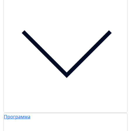
Программа