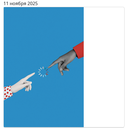
11 ноября 2025