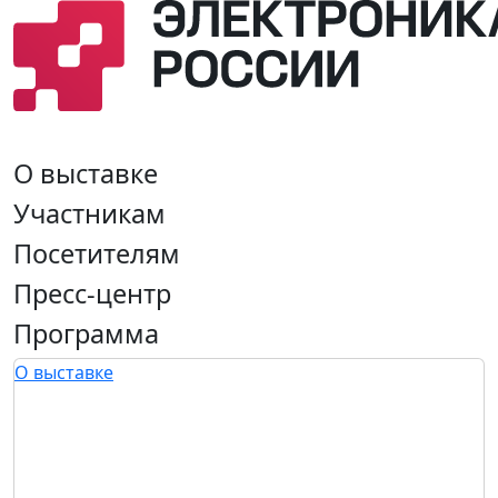
О выставке
Участникам
Посетителям
Пресс-центр
Программа
О выставке