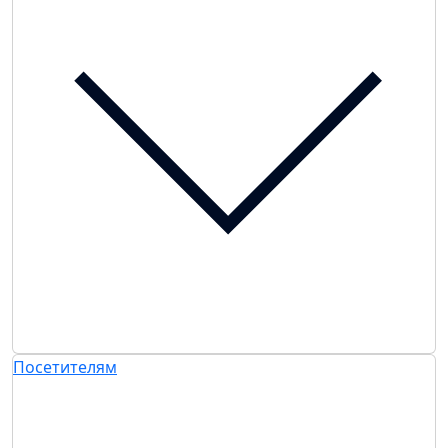
Посетителям