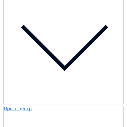
Пресс-центр