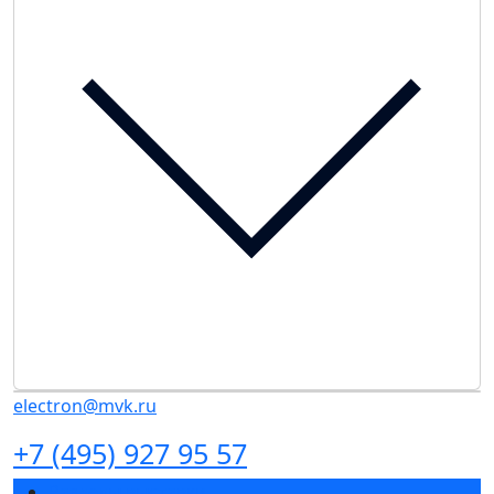
electron@mvk.ru
+7 (495) 927 95 57
Разделы выставки