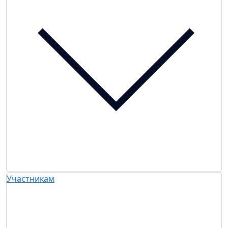
Участникам