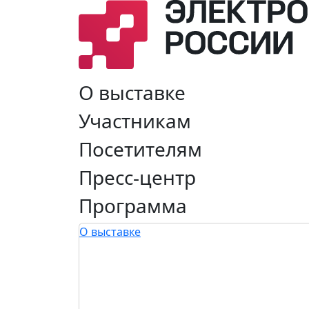
О выставке
Участникам
Посетителям
Пресс-центр
Программа
О выставке