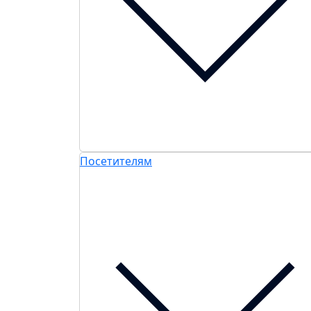
Посетителям