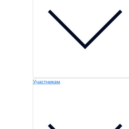
Участникам