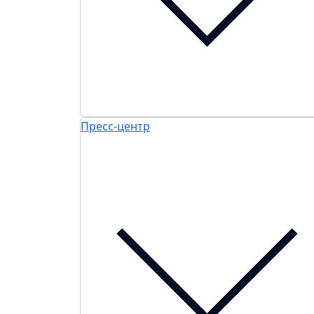
Пресс-центр