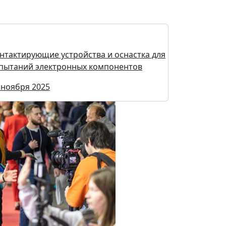
нтактирующие устройства и оснастка для
пытаний электронных компонентов
 ноября 2025