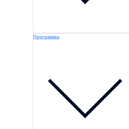
Программа