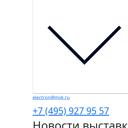
electron@mvk.ru
+7 (495) 927 95 57
Новости выстав