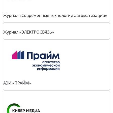
Журнал «Современные технологии автоматизации»
Журнал «ЭЛЕКТРОСВЯЗЬ»
АЭИ «ПРАЙМ»