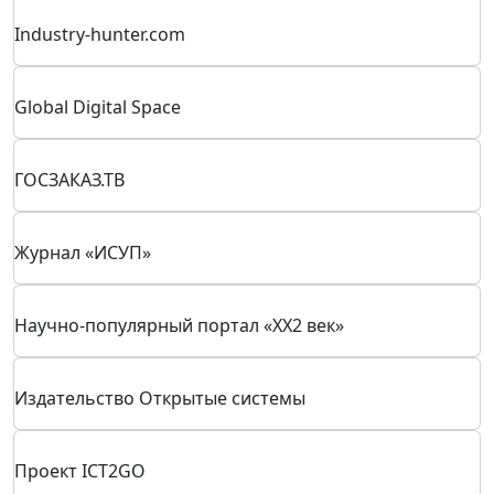
Газета "Энергетика и промышленности России"
Industry-hunter.com
Global Digital Space