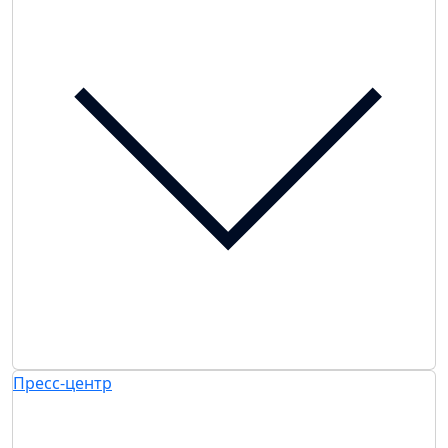
Пресс-центр