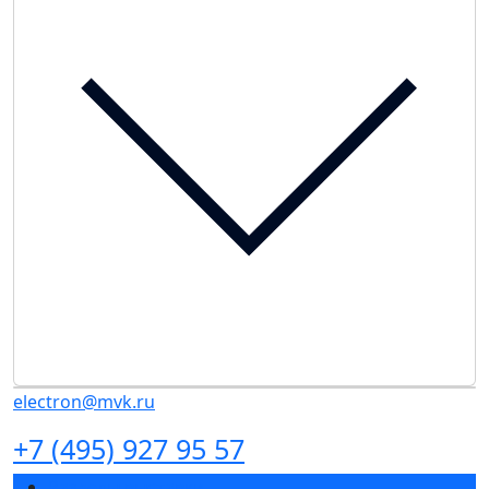
electron@mvk.ru
+7 (495) 927 95 57
Разделы выставки