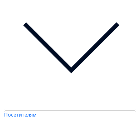
Посетителям