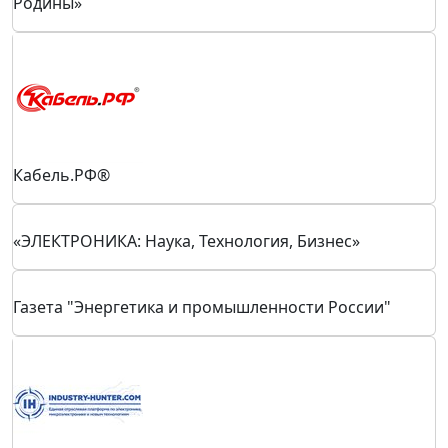
Медиахолдинг «Технологический суверенитет
Родины»
Кабель.РФ®
«ЭЛЕКТРОНИКА: Наука, Технология, Бизнес»