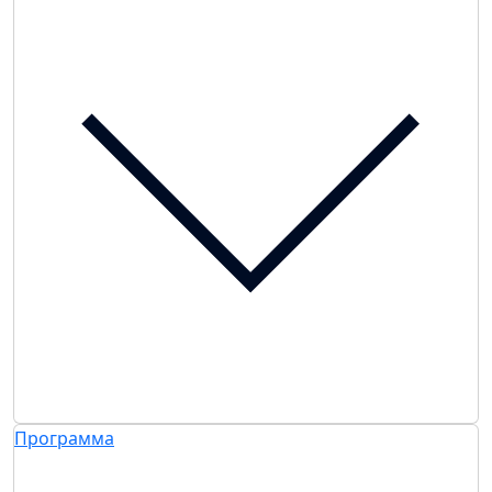
Программа