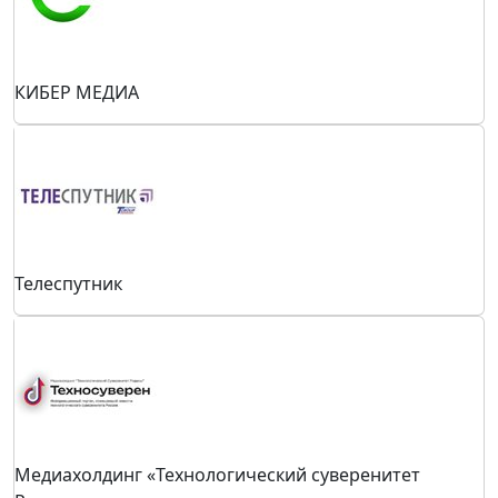
КИБЕР МЕДИА
Телеспутник