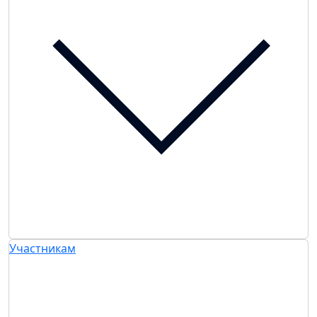
Участникам