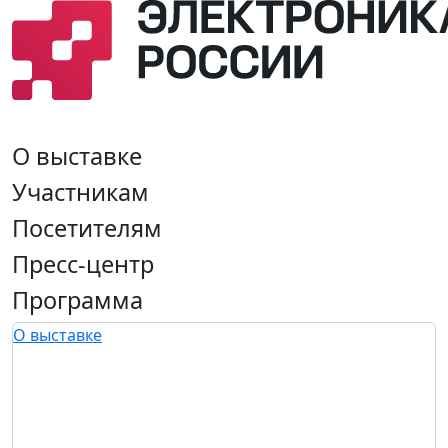
О выставке
Участникам
Посетителям
Пресс-центр
Программа
О выставке