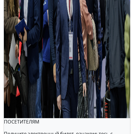
ПОСЕТИТЕЛЯМ
Получите электронный билет, ознакомьтесь с