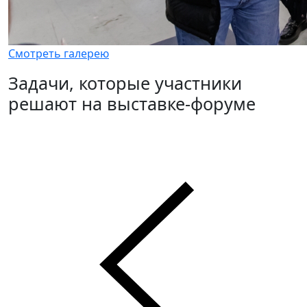
Смотреть галерею
Задачи, которые участники
решают на выставке-форуме