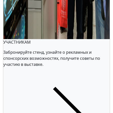
УЧАСТНИКАМ
Забронируйте стенд, узнайте о рекламных и
спонсорских возможностях, получите советы по
участию в выставке.