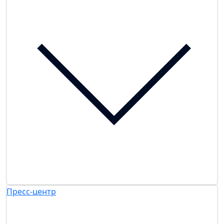
Пресс-центр