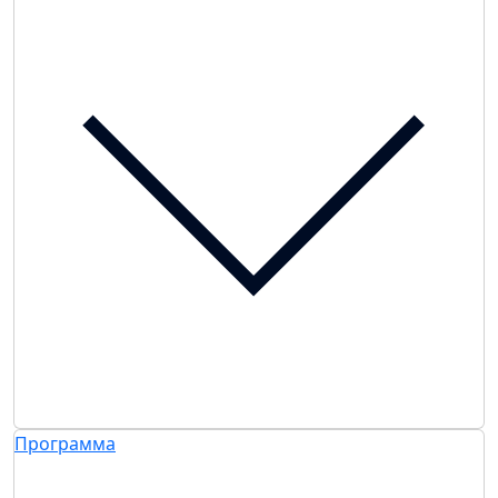
Программа