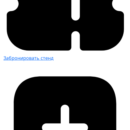
Забронировать стенд