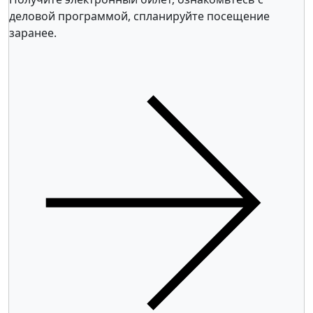
деловой программой, спланируйте посещение
заранее.