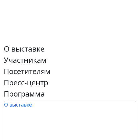
О выставке
Участникам
Посетителям
Пресс-центр
Программа
О выставке