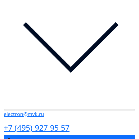
electron@mvk.ru
+7 (495) 927 95 57
Разделы выставки