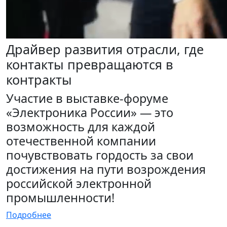
Драйвер развития отрасли, где
контакты превращаются в
контракты
Участие в выставке-форуме
«Электроника России» — это
возможность для каждой
отечественной компании
почувствовать гордость за свои
достижения на пути возрождения
российской электронной
промышленности!
Подробнее