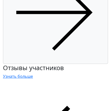
Отзывы участников
Узнать больше