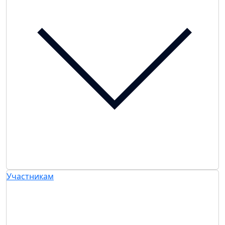
Участникам