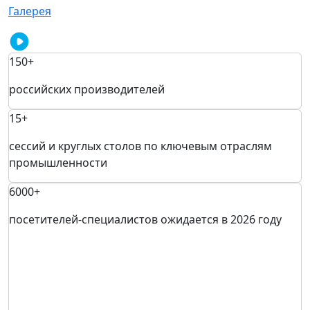
Галерея
150+
российских производителей
15+
сессий и круглых столов по ключевым отраслям
промышленности
6000+
посетителей-специалистов ожидается в 2026 году