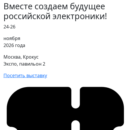
Вместе создаем будущее
российской электроники!
24-26
ноября
2026 года
Москва, Крокус
Экспо, павильон 2
Посетить выставку