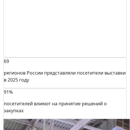
69
регионов России представляли посетители выставки
в 2025 году
91%
посетителей влияют на принятие решений о
закупках