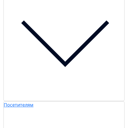
Посетителям